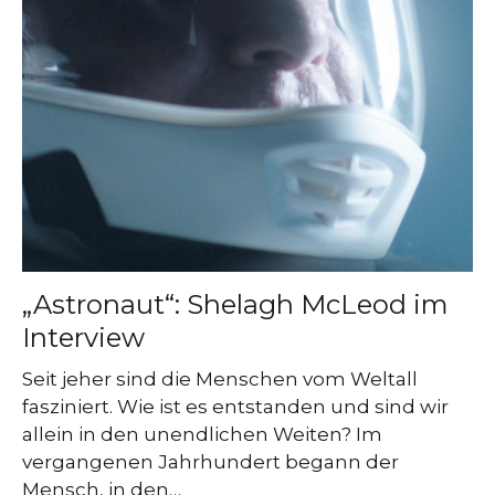
„Astronaut“: Shelagh McLeod im
Interview
Seit jeher sind die Menschen vom Weltall
fasziniert. Wie ist es entstanden und sind wir
allein in den unendlichen Weiten? Im
vergangenen Jahrhundert begann der
Mensch, in den…