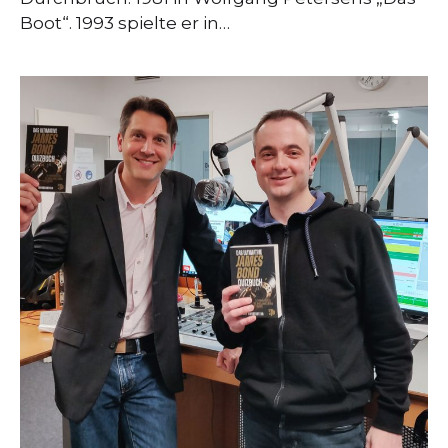
Boot“. 1993 spielte er in…