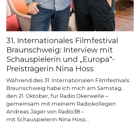
31. Internationales Filmfestival
Braunschweig: Interview mit
Schauspielerin und „Europa“-
Preisträgerin Nina Hoss
Während des 31. Internationalen Filmfestivals
Braunschweig habe ich mich am Samstag,
den 21. Oktober, für Radio Okerwelle –
gemeinsam mit meinem Radiokollegen
Andreas Jäger von Radio38 –
mit Schauspielerin Nina Hoss…