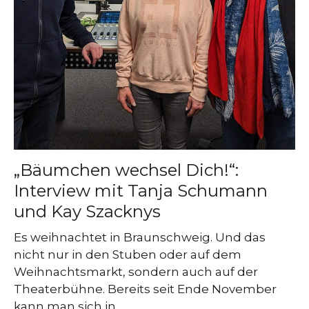
„Bäumchen wechsel Dich!“:
Interview mit Tanja Schumann
und Kay Szacknys
Es weihnachtet in Braunschweig. Und das
nicht nur in den Stuben oder auf dem
Weihnachtsmarkt, sondern auch auf der
Theaterbühne. Bereits seit Ende November
kann man sich in…