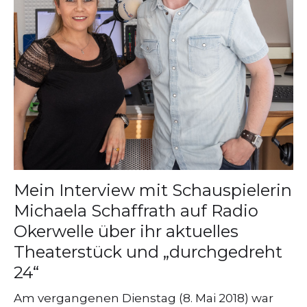
Mein Interview mit Schauspielerin
Michaela Schaffrath auf Radio
Okerwelle über ihr aktuelles
Theaterstück und „durchgedreht
24“
Am vergangenen Dienstag (8. Mai 2018) war