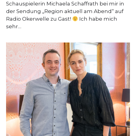
Schauspielerin Michaela Schaffrath bei mir in
der Sendung „Region aktuell am Abend“ auf
Radio Okerwelle zu Gast!
Ich habe mich
sehr…