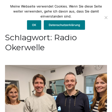
Meine Webseite verwendet Cookies. Wenn Sie diese Seite
weiter verwenden, gehe ich davon aus, dass Sie damit
einverstanden sind.
OK
Datenschutzerklärung
Schlagwort:
Radio
Okerwelle