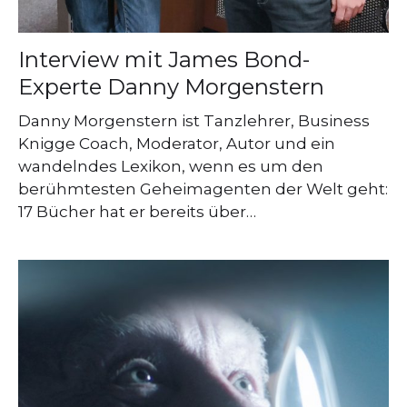
Interview mit James Bond-
Experte Danny Morgenstern
Danny Morgenstern ist Tanzlehrer, Business
Knigge Coach, Moderator, Autor und ein
wandelndes Lexikon, wenn es um den
berühmtesten Geheimagenten der Welt geht:
17 Bücher hat er bereits über…