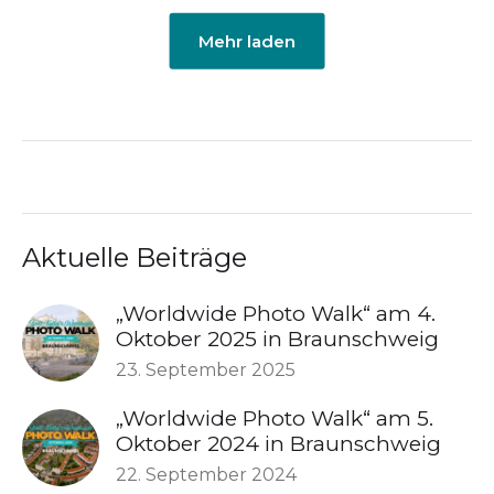
Mehr laden
Aktuelle Beiträge
„Worldwide Photo Walk“ am 4.
Oktober 2025 in Braunschweig
23. September 2025
„Worldwide Photo Walk“ am 5.
Oktober 2024 in Braunschweig
22. September 2024