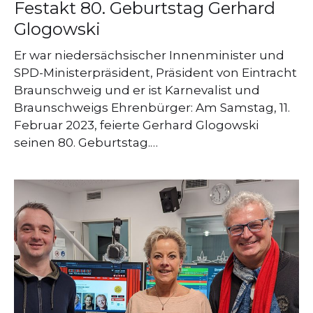
Festakt 80. Geburtstag Gerhard
Glogowski
Er war niedersächsischer Innenminister und
SPD-Ministerpräsident, Präsident von Eintracht
Braunschweig und er ist Karnevalist und
Braunschweigs Ehrenbürger: Am Samstag, 11.
Februar 2023, feierte Gerhard Glogowski
seinen 80. Geburtstag.…