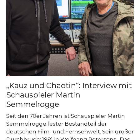
„Kauz und Chaotin“: Interview mit
Schauspieler Martin
Semmelrogge
Seit den 70er Jahren ist Schauspieler Martin
Semmelrogge fester Bestandteil der
deutschen Film- und Fernsehwelt. Sein großer
Durchbruch: 1981 in Wolfgang Petersens „Das