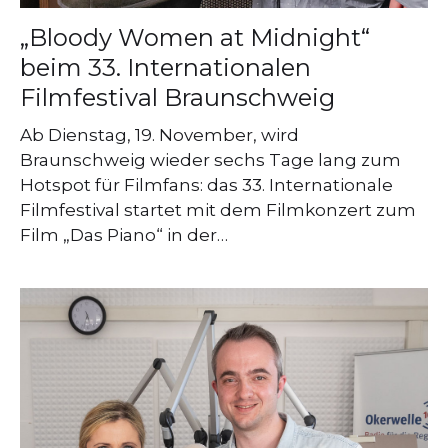
„Bloody Women at Midnight“
beim 33. Internationalen
Filmfestival Braunschweig
Ab Dienstag, 19. November, wird
Braunschweig wieder sechs Tage lang zum
Hotspot für Filmfans: das 33. Internationale
Filmfestival startet mit dem Filmkonzert zum
Film „Das Piano“ in der…