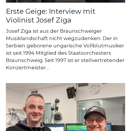
Erste Geige: Interview mit
Violinist Josef Ziga
Josef Ziga ist aus der Braunschweiger
Musiklandschaft nicht wegzudenken. Der in
Serbien geborene ungarische Vollblutmusiker
ist seit 1994 Mitglied des Staatsorchesters
Braunschweig. Seit 1997 ist er stellvertretender
Konzertmeister…