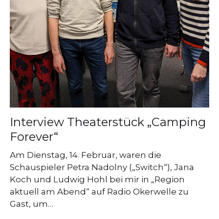
Interview Theaterstück „Camping
Forever“
Am Dienstag, 14. Februar, waren die
Schauspieler Petra Nadolny („Switch“), Jana
Koch und Ludwig Hohl bei mir in „Region
aktuell am Abend“ auf Radio Okerwelle zu
Gast, um…