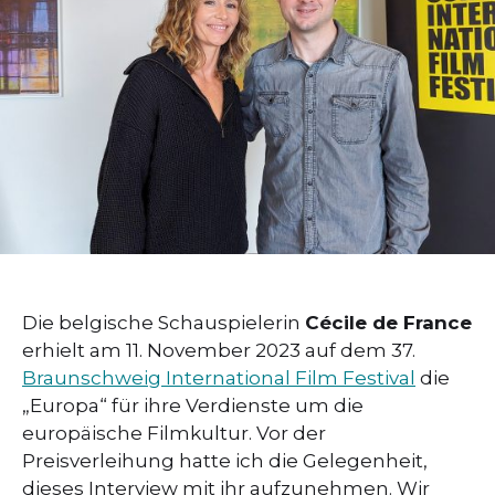
Die belgische Schauspielerin
Cécile de France
erhielt am 11. November 2023 auf dem 37.
Braunschweig International Film Festival
die
„Europa“ für ihre Verdienste um die
europäische Filmkultur. Vor der
Preisverleihung hatte ich die Gelegenheit,
dieses Interview mit ihr aufzunehmen. Wir