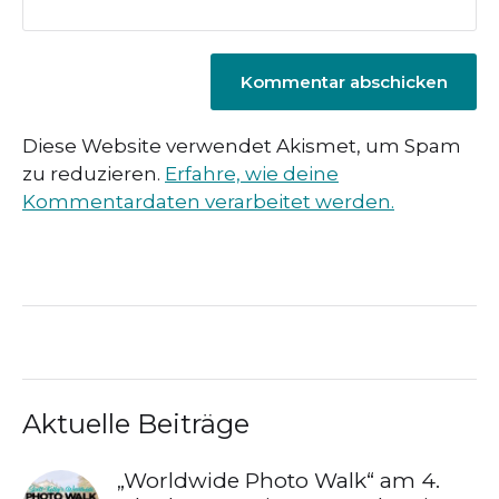
Diese Website verwendet Akismet, um Spam
zu reduzieren.
Erfahre, wie deine
Kommentardaten verarbeitet werden.
Aktuelle Beiträge
„Worldwide Photo Walk“ am 4.