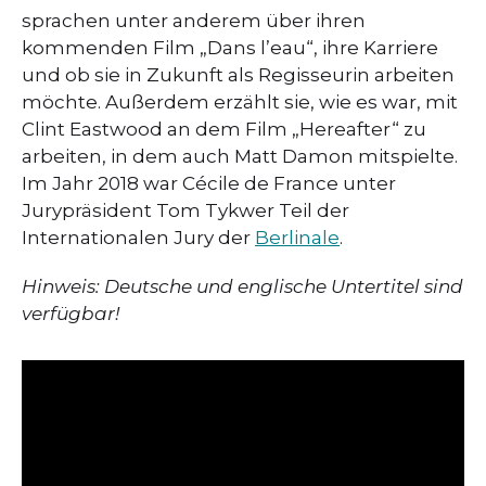
sprachen unter anderem über ihren
kommenden Film „Dans l’eau“, ihre Karriere
und ob sie in Zukunft als Regisseurin arbeiten
möchte. Außerdem erzählt sie, wie es war, mit
Clint Eastwood an dem Film „Hereafter“ zu
arbeiten, in dem auch Matt Damon mitspielte.
Im Jahr 2018 war Cécile de France unter
Jurypräsident Tom Tykwer Teil der
Internationalen Jury der
Berlinale
.
Hinweis: Deutsche und englische Untertitel sind
verfügbar!