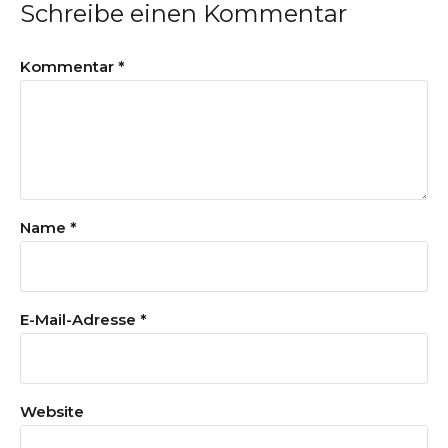
Schreibe einen Kommentar
Kommentar
*
Name
*
E-Mail-Adresse
*
Website