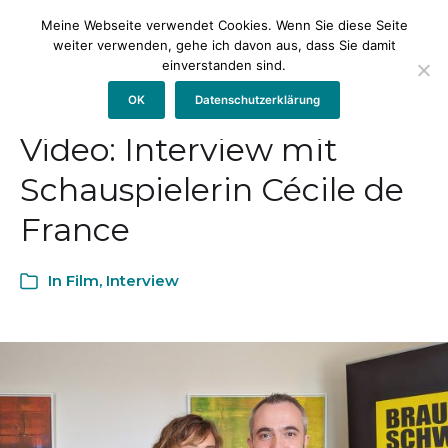
Meine Webseite verwendet Cookies. Wenn Sie diese Seite
weiter verwenden, gehe ich davon aus, dass Sie damit
einverstanden sind.
OK
Datenschutzerklärung
Video: Interview mit
Schauspielerin Cécile de
France
In
Film
,
Interview