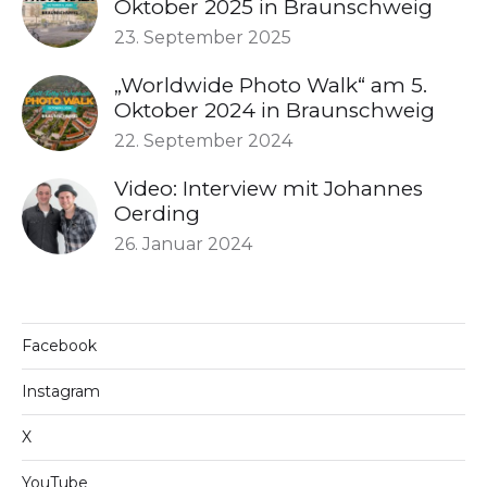
Oktober 2025 in Braunschweig
23. September 2025
„Worldwide Photo Walk“ am 5.
Oktober 2024 in Braunschweig
22. September 2024
Video: Interview mit Johannes
Oerding
26. Januar 2024
Facebook
Instagram
X
YouTube