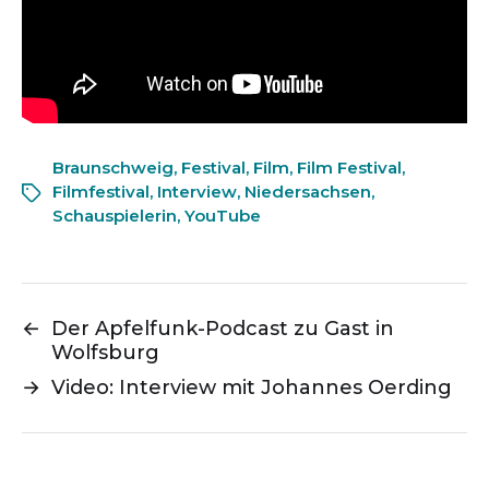
Braunschweig
,
Festival
,
Film
,
Film Festival
,
Filmfestival
,
Interview
,
Niedersachsen
,
Schauspielerin
,
YouTube
←
Der Apfelfunk-Podcast zu Gast in
Wolfsburg
→
Video: Interview mit Johannes Oerding