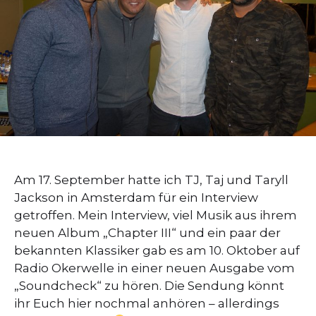
Am 17. September hatte ich TJ, Taj und Taryll
Jackson in Amsterdam für ein Interview
getroffen. Mein Interview, viel Musik aus ihrem
neuen Album „Chapter III“ und ein paar der
bekannten Klassiker gab es am 10. Oktober auf
Radio Okerwelle in einer neuen Ausgabe vom
„Soundcheck“ zu hören. Die Sendung könnt
ihr Euch hier nochmal anhören – allerdings