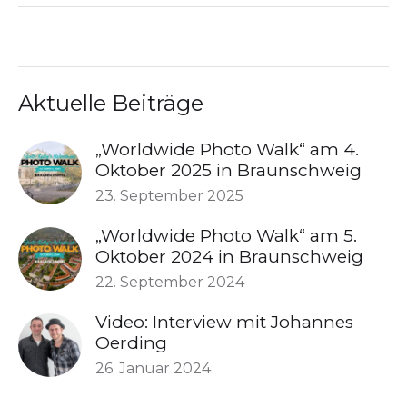
Aktuelle Beiträge
„Worldwide Photo Walk“ am 4.
Oktober 2025 in Braunschweig
23. September 2025
„Worldwide Photo Walk“ am 5.
Oktober 2024 in Braunschweig
22. September 2024
Video: Interview mit Johannes
Oerding
26. Januar 2024