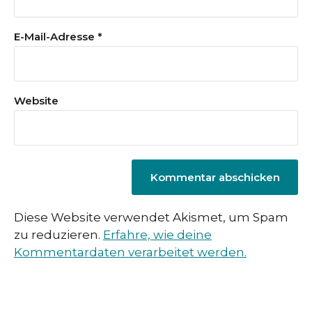
E-Mail-Adresse
*
Website
Diese Website verwendet Akismet, um Spam
zu reduzieren.
Erfahre, wie deine
Kommentardaten verarbeitet werden.