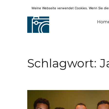
Meine Webseite verwendet Cookies. Wenn Sie diese
Fotograf, Journalist, Radiomoderato
Hom
Schlagwort:
J