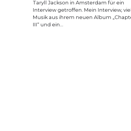
Taryll Jackson in Amsterdam für ein
Interview getroffen. Mein Interview, vie
Musik aus ihrem neuen Album „Chapt
III“ und ein…