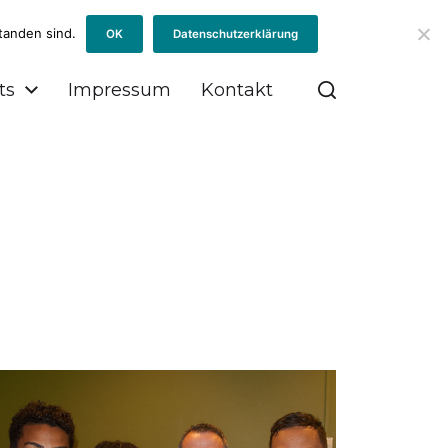
tanden sind.
OK
Datenschutzerklärung
ts
Impressum
Kontakt