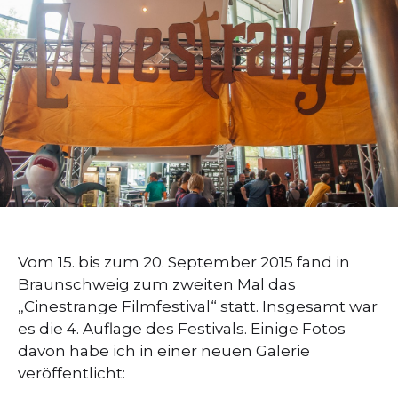
Vom 15. bis zum 20. September 2015 fand in
Braunschweig zum zweiten Mal das
„Cinestrange Filmfestival“ statt. Insgesamt war
es die 4. Auflage des Festivals. Einige Fotos
davon habe ich in einer neuen Galerie
veröffentlicht: