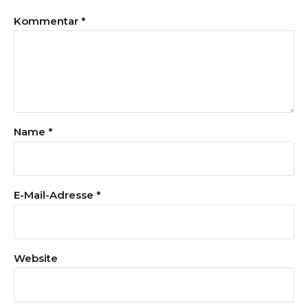
Kommentar
*
Name
*
E-Mail-Adresse
*
Website