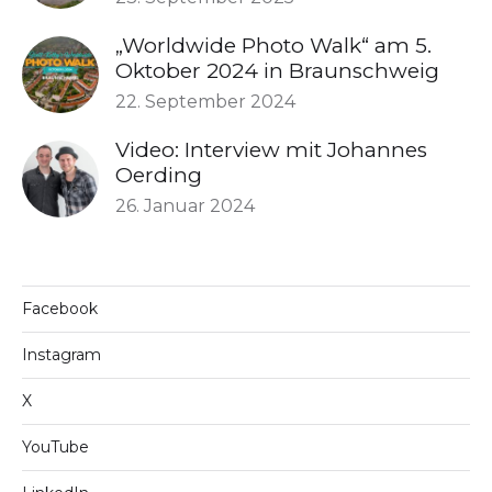
„Worldwide Photo Walk“ am 5.
Oktober 2024 in Braunschweig
22. September 2024
Video: Interview mit Johannes
Oerding
26. Januar 2024
Facebook
Instagram
X
YouTube