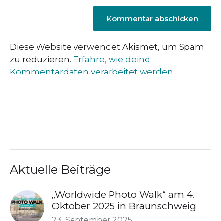
Diese Website verwendet Akismet, um Spam
zu reduzieren.
Erfahre, wie deine
Kommentardaten verarbeitet werden.
Aktuelle Beiträge
„Worldwide Photo Walk“ am 4.
Oktober 2025 in Braunschweig
23. September 2025