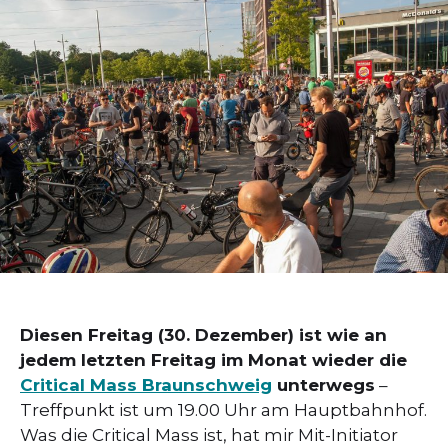
Diesen Freitag (30. Dezember) ist wie an
jedem letzten Freitag im Monat wieder die
Critical Mass Braunschweig
unterwegs
–
Treffpunkt ist um 19.00 Uhr am Hauptbahnhof.
Was die Critical Mass ist, hat mir Mit-Initiator