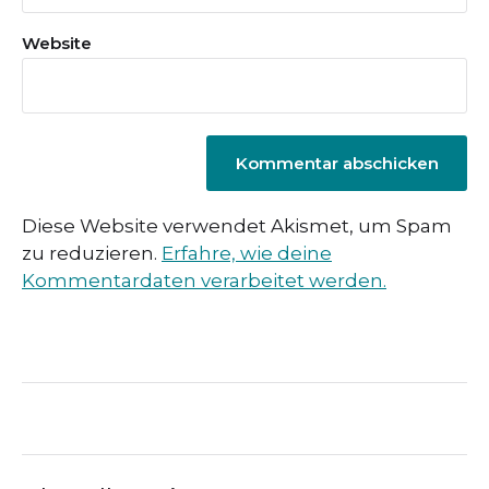
Website
Diese Website verwendet Akismet, um Spam
zu reduzieren.
Erfahre, wie deine
Kommentardaten verarbeitet werden.