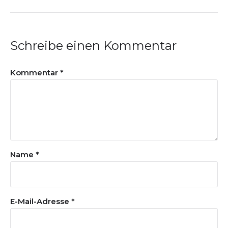
Schreibe einen Kommentar
Kommentar
*
Name
*
E-Mail-Adresse
*