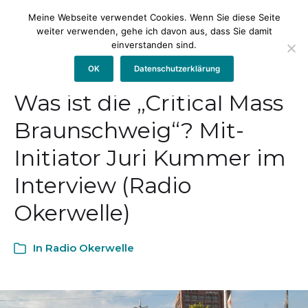
Meine Webseite verwendet Cookies. Wenn Sie diese Seite
weiter verwenden, gehe ich davon aus, dass Sie damit
einverstanden sind.
OK
Datenschutzerklärung
Was ist die „Critical Mass
Braunschweig“? Mit-
Initiator Juri Kummer im
Interview (Radio
Okerwelle)
In
Radio Okerwelle