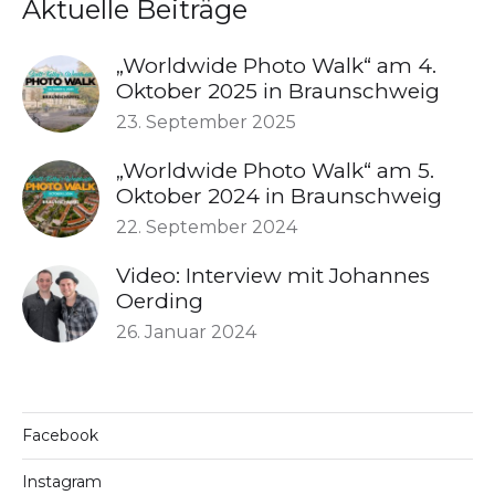
Aktuelle Beiträge
„Worldwide Photo Walk“ am 4.
Oktober 2025 in Braunschweig
23. September 2025
„Worldwide Photo Walk“ am 5.
Oktober 2024 in Braunschweig
22. September 2024
Video: Interview mit Johannes
Oerding
26. Januar 2024
Facebook
Instagram