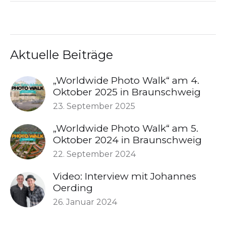
Aktuelle Beiträge
„Worldwide Photo Walk“ am 4.
Oktober 2025 in Braunschweig
23. September 2025
„Worldwide Photo Walk“ am 5.
Oktober 2024 in Braunschweig
22. September 2024
Video: Interview mit Johannes
Oerding
26. Januar 2024