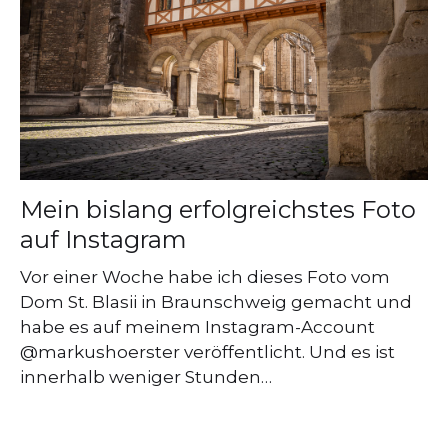
Mein bislang erfolgreichstes Foto
auf Instagram
Vor einer Woche habe ich dieses Foto vom
Dom St. Blasii in Braunschweig gemacht und
habe es auf meinem Instagram-Account
@markushoerster veröffentlicht. Und es ist
innerhalb weniger Stunden…