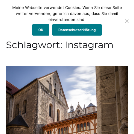
Meine Webseite verwendet Cookies. Wenn Sie diese Seite
weiter verwenden, gehe ich davon aus, dass Sie damit
einverstanden sind.
OK
Datenschutzerklärung
Schlagwort:
Instagram