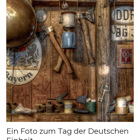
Ein Foto zum Tag der Deutschen