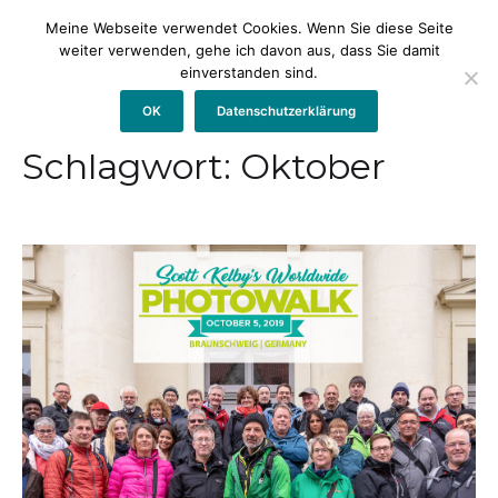
Meine Webseite verwendet Cookies. Wenn Sie diese Seite
weiter verwenden, gehe ich davon aus, dass Sie damit
einverstanden sind.
OK
Datenschutzerklärung
Schlagwort:
Oktober