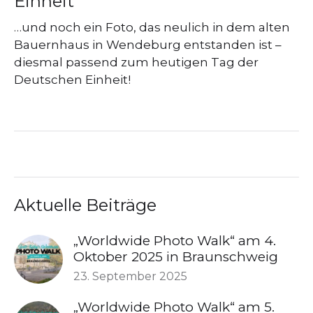
Einheit
…und noch ein Foto, das neulich in dem alten
Bauernhaus in Wendeburg entstanden ist –
diesmal passend zum heutigen Tag der
Deutschen Einheit!
Aktuelle Beiträge
„Worldwide Photo Walk“ am 4.
Oktober 2025 in Braunschweig
23. September 2025
„Worldwide Photo Walk“ am 5.