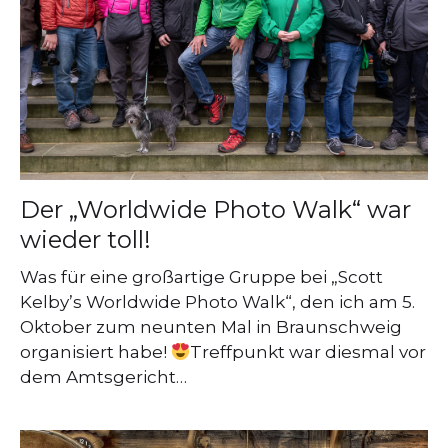
Der „Worldwide Photo Walk“ war
wieder toll!
Was für eine großartige Gruppe bei „Scott
Kelby’s Worldwide Photo Walk“, den ich am 5.
Oktober zum neunten Mal in Braunschweig
organisiert habe!
⁣Treffpunkt war diesmal vor
dem Amtsgericht…