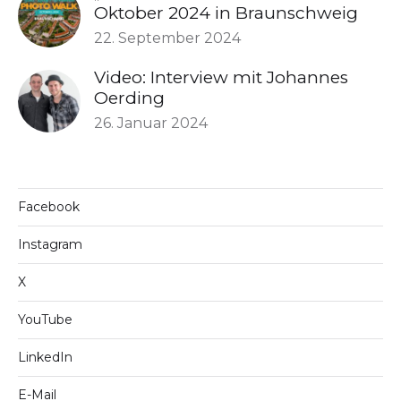
Oktober 2024 in Braunschweig
22. September 2024
Video: Interview mit Johannes
Oerding
26. Januar 2024
Facebook
Instagram
X
YouTube
LinkedIn
E-Mail