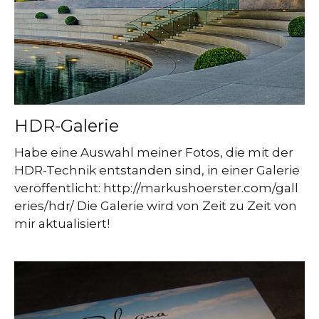
HDR-Galerie
Habe eine Auswahl meiner Fotos, die mit der
HDR-Technik entstanden sind, in einer Galerie
veröffentlicht: http://markushoerster.com/gall
eries/hdr/ Die Galerie wird von Zeit zu Zeit von
mir aktualisiert!