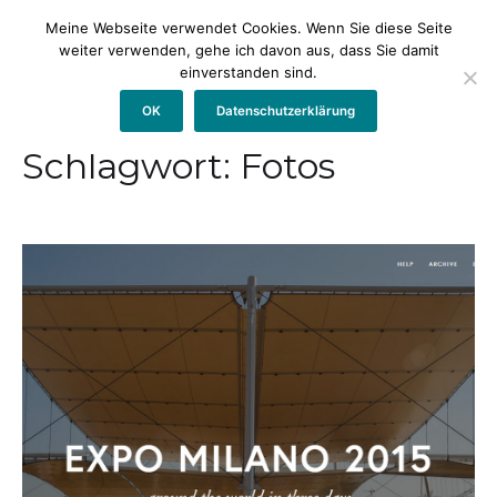
Meine Webseite verwendet Cookies. Wenn Sie diese Seite
weiter verwenden, gehe ich davon aus, dass Sie damit
einverstanden sind.
OK
Datenschutzerklärung
Schlagwort:
Fotos