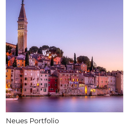
Neues Portfolio