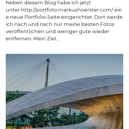
Neben diesem Blog habe ich jetzt
unter http://portfolio.markushoerster.com/ ein
e neue Portfolio-Seite eingerichtet. Dort werde
ich nach und nach nur meine besten Fotos
veröffentlichen und weniger gute wieder
entfernen. Mein Ziel…