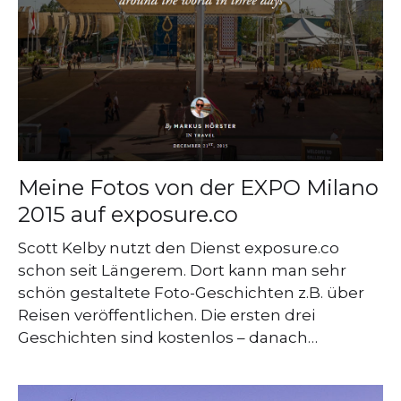
Meine Fotos von der EXPO Milano
2015 auf exposure.co
Scott Kelby nutzt den Dienst exposure.co
schon seit Längerem. Dort kann man sehr
schön gestaltete Foto-Geschichten z.B. über
Reisen veröffentlichen. Die ersten drei
Geschichten sind kostenlos – danach…