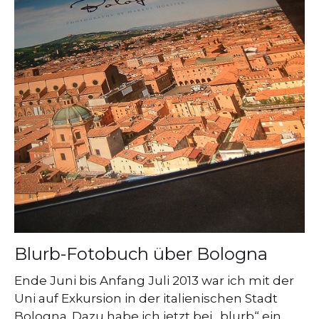
Blurb-Fotobuch über Bologna
Ende Juni bis Anfang Juli 2013 war ich mit der
Uni auf Exkursion in der italienischen Stadt
Bologna. Dazu habe ich jetzt bei „blurb“ ein