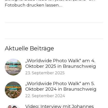
Fotobuch drucken lassen.…
Aktuelle Beiträge
„Worldwide Photo Walk“ am 4.
Oktober 2025 in Braunschweig
23. September 2025
„Worldwide Photo Walk“ am 5.
Oktober 2024 in Braunschweig
22. September 2024
Video: Interview mit Johannes