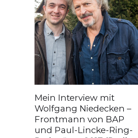
Mein Interview mit
Wolfgang Niedecken –
Frontmann von BAP
und Paul-Lincke-Ring-