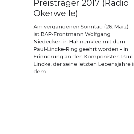
Preisträger 2017 (Radio
Okerwelle)
Am vergangenen Sonntag (26. März)
ist BAP-Frontmann Wolfgang
Niedecken in Hahnenklee mit dem
Paul-Lincke-Ring geehrt worden – in
Erinnerung an den Komponisten Paul
Lincke, der seine letzten Lebensjahre 
dem…