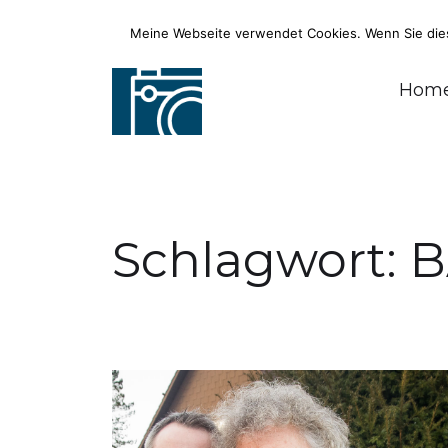
Meine Webseite verwendet Cookies. Wenn Sie diese
Fotograf, Journalist, Radiomoderato
Hom
Schlagwort:
B