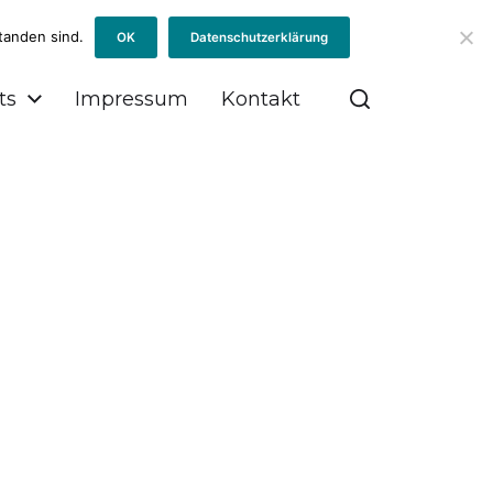
tanden sind.
OK
Datenschutzerklärung
ts
Impressum
Kontakt