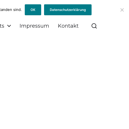
tanden sind.
OK
Datenschutzerklärung
ts
Impressum
Kontakt