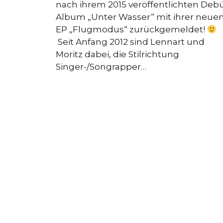
nach ihrem 2015 veröffentlichten Debü
Album „Unter Wasser“ mit ihrer neue
EP „Flugmodus“ zurückgemeldet!
Seit Anfang 2012 sind Lennart und
Moritz dabei, die Stilrichtung
Singer-/Songrapper…