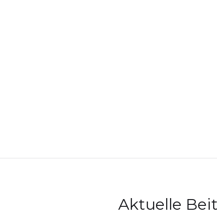
Aktuelle Bei