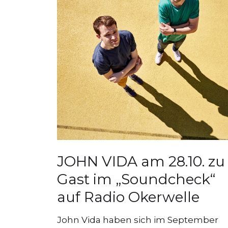
JOHN VIDA am 28.10. zu
Gast im „Soundcheck“
auf Radio Okerwelle
John Vida haben sich im September