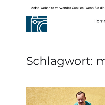
Meine Webseite verwendet Cookies. Wenn Sie diese
Fotograf, Journalist, Radiomoderato
Hom
Schlagwort:
m